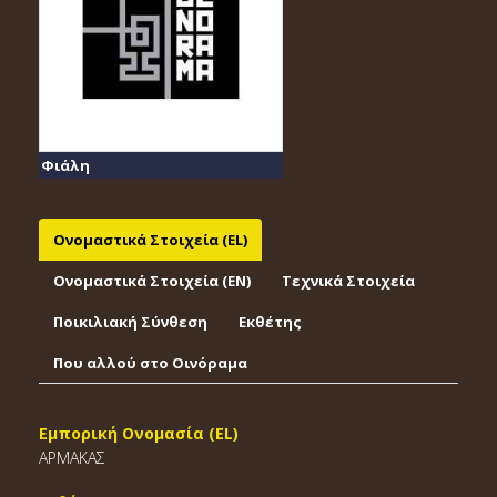
Φιάλη
Ονομαστικά Στοιχεία (EL)
Ονομαστικά Στοιχεία (EΝ)
Τεχνικά Στοιχεία
Ποικιλιακή Σύνθεση
Εκθέτης
Που αλλού στο Οινόραμα
Εμπορική Ονομασία (EL)
ΑΡΜΑΚΑΣ