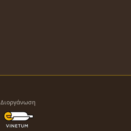
Διοργάνωση