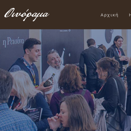
Αρχική