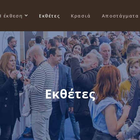
Η έκθεση
Εκθέτες
Κρασιά
Αποστάγματα
Εκθέτες