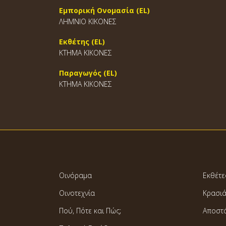
Εμπορική Ονομασία (EL)
ΛΗΜΝΙΟ ΚΙΚΟΝΕΣ
Εκθέτης (EL)
ΚΤΗΜΑ ΚΙΚΟΝΕΣ
Παραγωγός (EL)
ΚΤΗΜΑ ΚΙΚΟΝΕΣ
Οινόραμα
Εκθέτε
Οινοτεχνία
Κρασι
Πού, Πότε και Πώς;
Αποστ