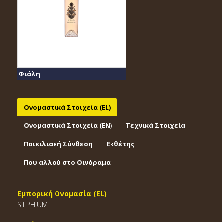
Φιάλη
Ονομαστικά Στοιχεία (EL)
Ονομαστικά Στοιχεία (EΝ)
Τεχνικά Στοιχεία
Ποικιλιακή Σύνθεση
Εκθέτης
Που αλλού στο Οινόραμα
Εμπορική Ονομασία (EL)
SILPHIUM