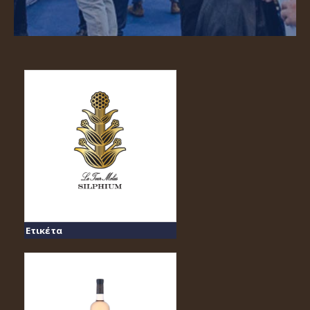
Ετικέτα