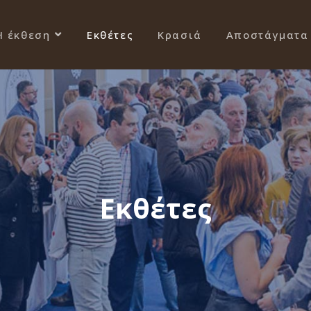
Η έκθεση
Εκθέτες
Κρασιά
Αποστάγματα
Εκθέτες