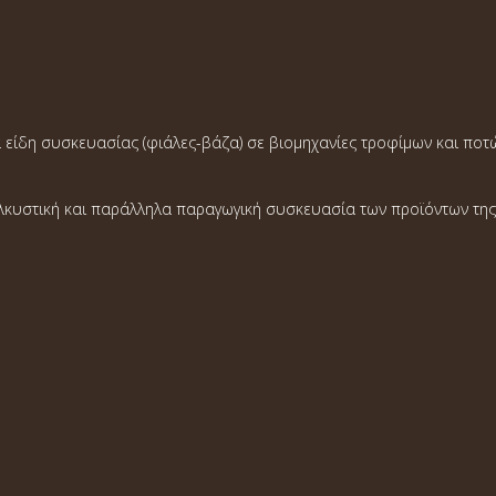
ινα είδη συσκευασίας (φιάλες-βάζα) σε βιομηχανίες τροφίμων και π
ελκυστική και παράλληλα παραγωγική συσκευασία των προϊόντων της