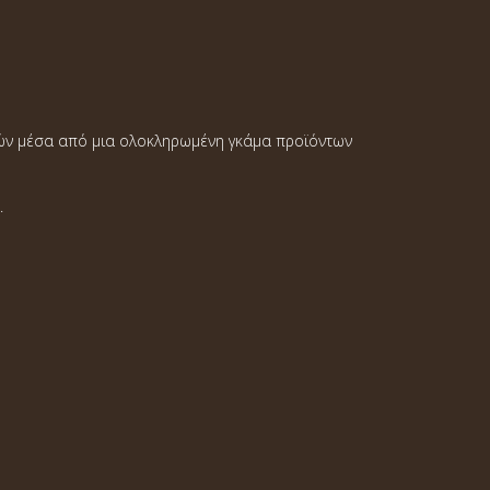
οτών μέσα από μια ολοκληρωμένη γκάμα προϊόντων
.