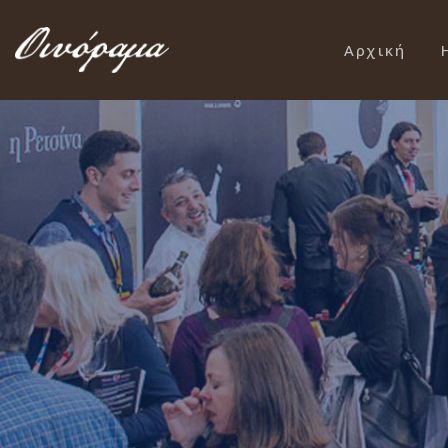
Αρχική