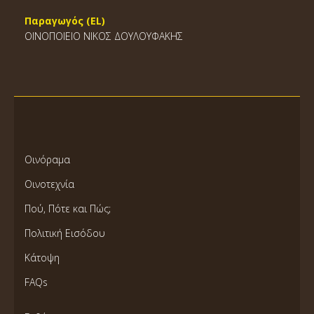
Παραγωγός (EL)
ΟΙΝΟΠΟΙΕΙΟ ΝΙΚΟΣ ΔΟΥΛΟΥΦΑΚΗΣ
Οινόραμα
Οινοτεχνία
Πού, Πότε και Πώς;
Πολιτική Εισόδου
Κάτοψη
FAQs