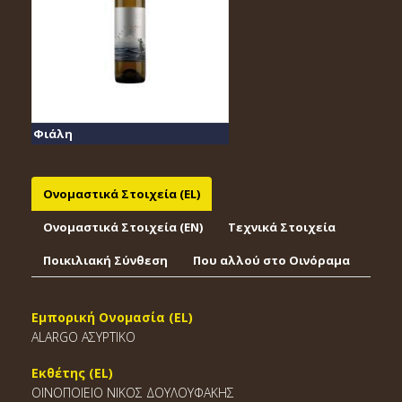
Φιάλη
Ονομαστικά Στοιχεία (EL)
Ονομαστικά Στοιχεία (EΝ)
Τεχνικά Στοιχεία
Ποικιλιακή Σύνθεση
Που αλλού στο Οινόραμα
Εμπορική Ονομασία (EL)
ALARGO ΑΣΥΡΤΙΚΟ
Εκθέτης (EL)
ΟΙΝΟΠΟΙΕΙΟ ΝΙΚΟΣ ΔΟΥΛΟΥΦΑΚΗΣ