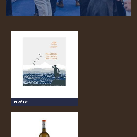
Ετικέτα