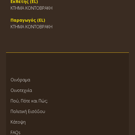
Εκθέτης (EL)
ΚΤΗΜΑ ΚΟΝΤΟΒΡΑΚΗ
Παραγωγός (EL)
ΚΤΗΜΑ ΚΟΝΤΟΒΡΑΚΗ
Οινόραμα
Οινοτεχνία
Πού, Πότε και Πώς;
Πολιτική Εισόδου
Κάτοψη
FAQs