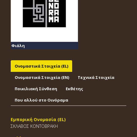
Φιάλη
Ονομαστικά Στοιχεία (EL)
Ονομαστικά Στοιχεία (EΝ)
Τεχνικά Στοιχεία
Ποικιλιακή Σύνθεση
Εκθέτης
Που αλλού στο Οινόραμα
Εμπορική Ονομασία (EL)
ΣΚΛΑΒΟΣ ΚΟΝΤΟΒΡΑΚΗ