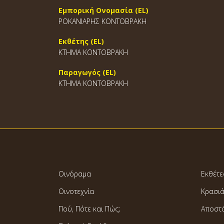
Εμπορική Ονομασία (EL)
ΡΟΚΑΝΙΑΡΗΣ ΚΟΝΤΟΒΡΑΚΗ
Εκθέτης (EL)
ΚΤΗΜΑ ΚΟΝΤΟΒΡΑΚΗ
Παραγωγός (EL)
ΚΤΗΜΑ ΚΟΝΤΟΒΡΑΚΗ
Οινόραμα
Εκθέτε
Οινοτεχνία
Κρασι
Πού, Πότε και Πώς;
Αποστ