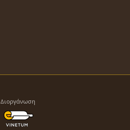
Διοργάνωση