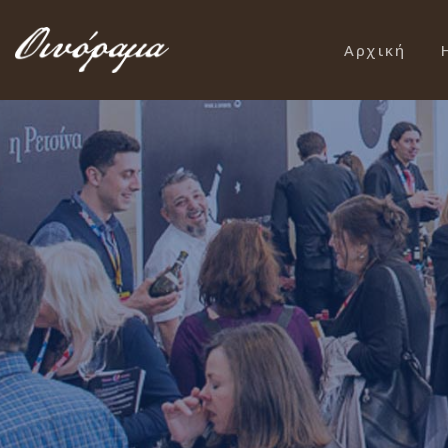
Αρχική