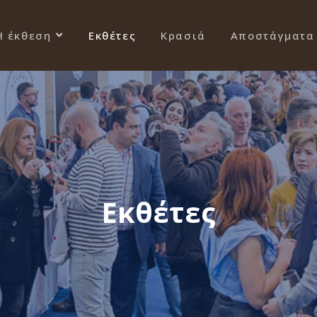
Η έκθεση
Εκθέτες
Κρασιά
Αποστάγματα
Εκθέτες