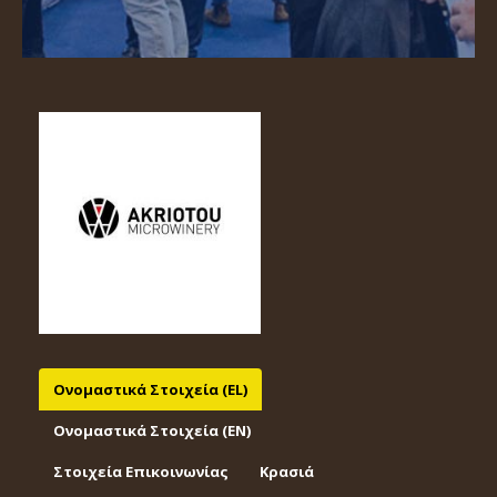
Ονομαστικά Στοιχεία (EL)
Ονομαστικά Στοιχεία (EΝ)
Στοιχεία Επικοινωνίας
Κρασιά