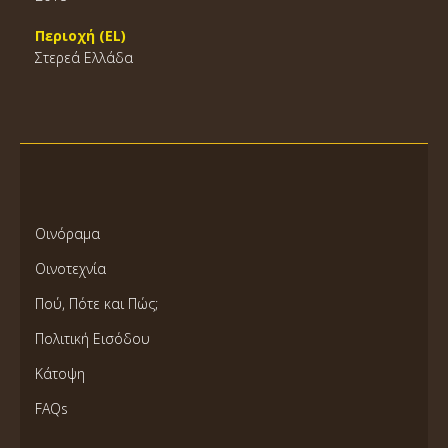
Περιοχή (EL)
Στερεά Ελλάδα
Οινόραμα
Οινοτεχνία
Πού, Πότε και Πώς;
Πολιτική Εισόδου
Κάτοψη
FAQs