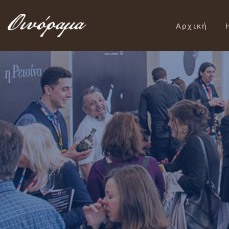
Αρχική