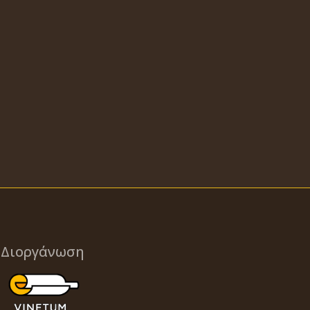
Διοργάνωση