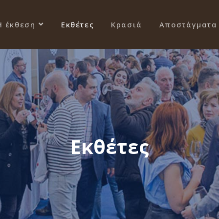
Η έκθεση
Εκθέτες
Κρασιά
Αποστάγματα
Εκθέτες