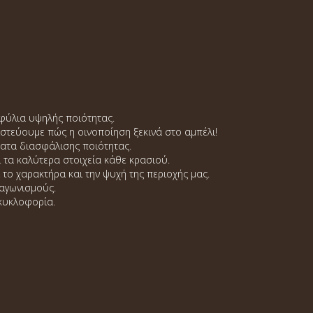
αφύλια υψηλής ποιότητας.
ιστεύουμε πώς η οινοποίηση ξεκινά στο αμπέλι!
ματα διασφάλισης ποιότητας.
 τα καλύτερα στοιχεία κάθε κρασιού.
ο χαρακτήρα και την ψυχή της περιοχής μας.
ιαγωνισμούς.
 κυκλοφορία.