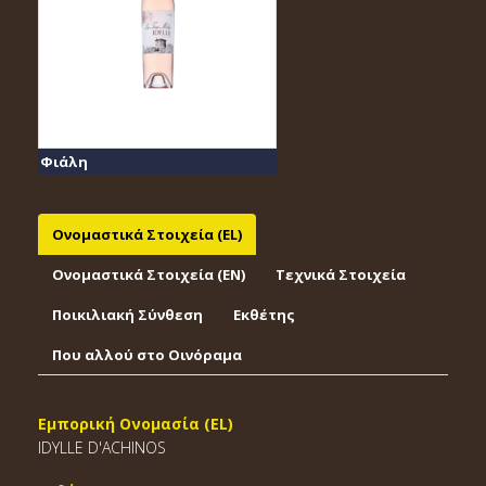
Φιάλη
Ονομαστικά Στοιχεία (EL)
Ονομαστικά Στοιχεία (EΝ)
Τεχνικά Στοιχεία
Ποικιλιακή Σύνθεση
Εκθέτης
Που αλλού στο Οινόραμα
Εμπορική Ονομασία (EL)
IDYLLE D'ACHINOS