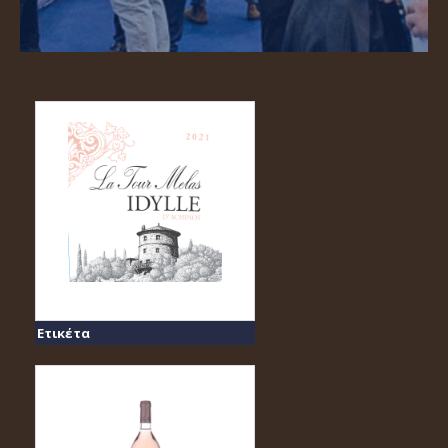
Ετικέτα