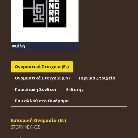
Φιάλη
Ονομαστικά Στοιχεία (EL)
Ονομαστικά Στοιχεία (EΝ)
Τεχνικά Στοιχεία
Ποικιλιακή Σύνθεση
Εκθέτης
Που αλλού στο Οινόραμα
Εμπορική Ονομασία (EL)
STORY ΛΕΥΚΟΣ