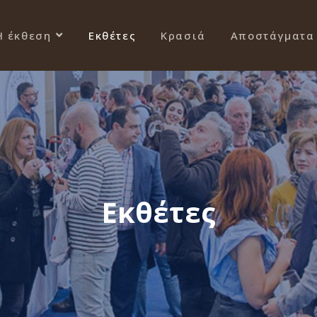
Η έκθεση
Εκθέτες
Κρασιά
Αποστάγματα
Εκθέτες