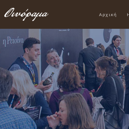
Αρχική