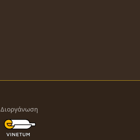
Διοργάνωση