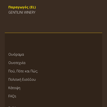
Παραγωγός (EL)
GENTILINI WINERY
Οινόραμα
Οινοτεχνία
Πού, Πότε και Πώς;
Πολιτική Εισόδου
Κάτοψη
FAQs