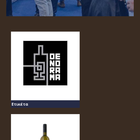
Ετικέτα