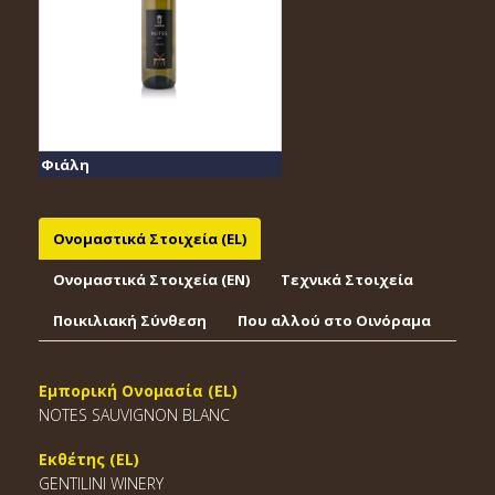
Φιάλη
Ονομαστικά Στοιχεία (EL)
Ονομαστικά Στοιχεία (EΝ)
Τεχνικά Στοιχεία
Ποικιλιακή Σύνθεση
Που αλλού στο Οινόραμα
Εμπορική Ονομασία (EL)
NOTES SAUVIGNON BLANC
Εκθέτης (EL)
GENTILINI WINERY