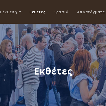
Η έκθεση
Εκθέτες
Κρασιά
Αποστάγματα
Εκθέτες