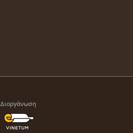
Διοργάνωση