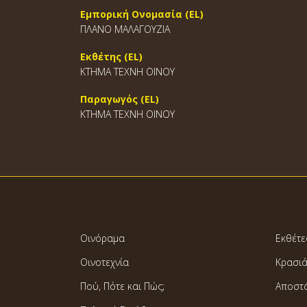
Εμπορική Ονομασία (EL)
ΠΛΑΝΟ ΜΑΛΑΓΟΥΖΙΑ
Εκθέτης (EL)
ΚΤΗΜΑ ΤΕΧΝΗ ΟΙΝΟΥ
Παραγωγός (EL)
ΚΤΗΜΑ ΤΕΧΝΗ ΟΙΝΟΥ
Οινόραμα
Εκθέτε
Οινοτεχνία
Κρασι
Πού, Πότε και Πώς;
Αποστ