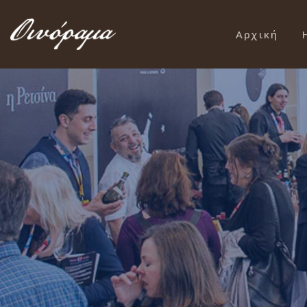
Αρχική