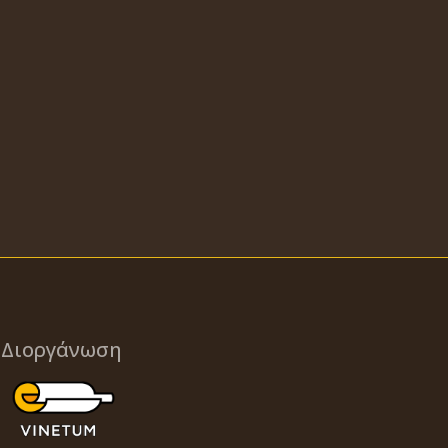
Διοργάνωση