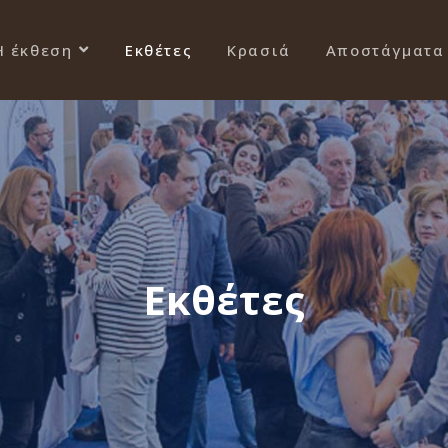
Η έκθεση
Εκθέτες
Κρασιά
Αποστάγματα
Εκθέτες