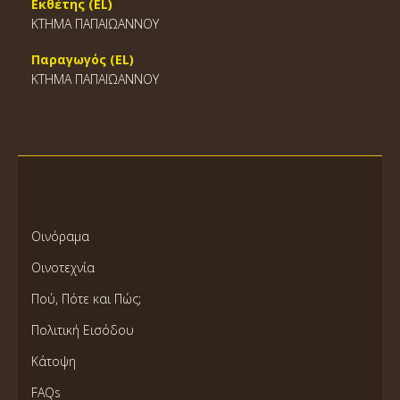
Εκθέτης (EL)
ΚΤΗΜΑ ΠΑΠΑΪΩΑΝΝΟΥ
Παραγωγός (EL)
ΚΤΗΜΑ ΠΑΠΑΪΩΑΝΝΟΥ
Οινόραμα
Οινοτεχνία
Πού, Πότε και Πώς;
Πολιτική Εισόδου
Κάτοψη
FAQs