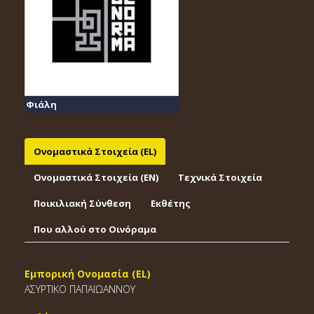
Φιάλη
Ονομαστικά Στοιχεία (EL)
Ονομαστικά Στοιχεία (EΝ)
Τεχνικά Στοιχεία
Ποικιλιακή Σύνθεση
Εκθέτης
Που αλλού στο Οινόραμα
Εμπορική Ονομασία (EL)
ΑΣΥΡΤΙΚΟ ΠΑΠΑΪΩΑΝΝΟΥ