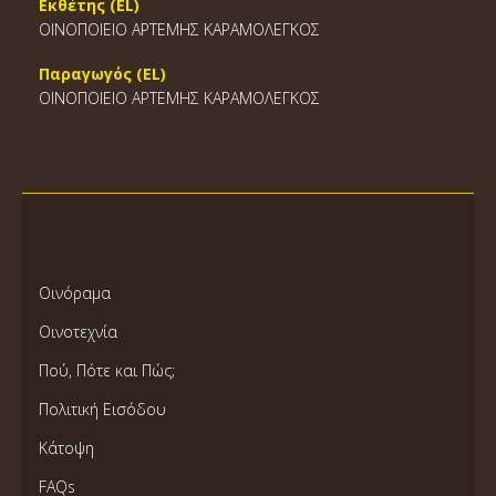
Εκθέτης (EL)
ΟΙΝΟΠΟΙΕΙΟ ΑΡΤΕΜΗΣ ΚΑΡΑΜΟΛΕΓΚΟΣ
Παραγωγός (EL)
ΟΙΝΟΠΟΙΕΙΟ ΑΡΤΕΜΗΣ ΚΑΡΑΜΟΛΕΓΚΟΣ
Οινόραμα
Οινοτεχνία
Πού, Πότε και Πώς;
Πολιτική Εισόδου
Κάτοψη
FAQs