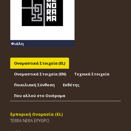
Φιάλη
Ονομαστικά Στοιχεία (EL)
Ονομαστικά Στοιχεία (EΝ)
Τεχνικά Στοιχεία
Ποικιλιακή Σύνθεση
Εκθέτης
Που αλλού στο Οινόραμα
Εμπορική Ονομασία (EL)
TERRA NERA ΕΡΥΘΡΟ