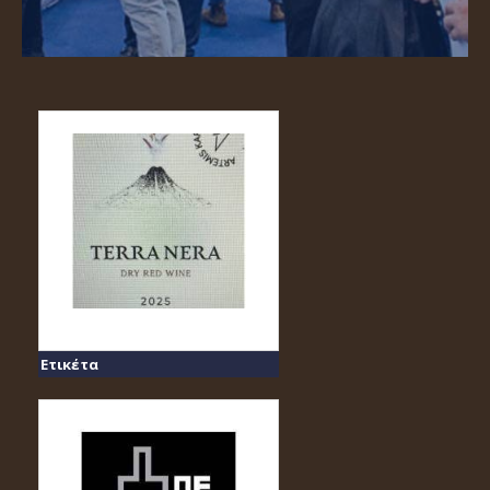
Ετικέτα