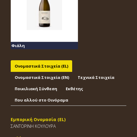
Φιάλη
Ονομαστικά Στοιχεία (EL)
Ονομαστικά Στοιχεία (EΝ)
Τεχνικά Στοιχεία
Ποικιλιακή Σύνθεση
Εκθέτης
Που αλλού στο Οινόραμα
Εμπορική Ονομασία (EL)
ΣΑΝΤΟΡΙΝΗ ΚΟΥΛΟΥΡΑ