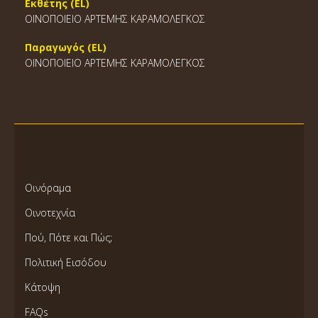
Εκθέτης (EL)
ΟΙΝΟΠΟΙΕΙΟ ΑΡΤΕΜΗΣ ΚΑΡΑΜΟΛΕΓΚΟΣ
Παραγωγός (EL)
ΟΙΝΟΠΟΙΕΙΟ ΑΡΤΕΜΗΣ ΚΑΡΑΜΟΛΕΓΚΟΣ
Οινόραμα
Οινοτεχνία
Πού, Πότε και Πώς;
Πολιτική Εισόδου
Κάτοψη
FAQs