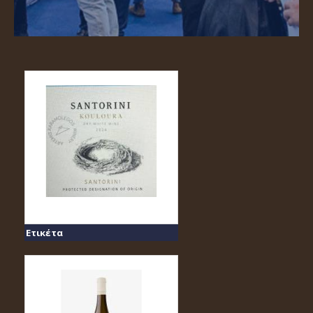
Ετικέτα