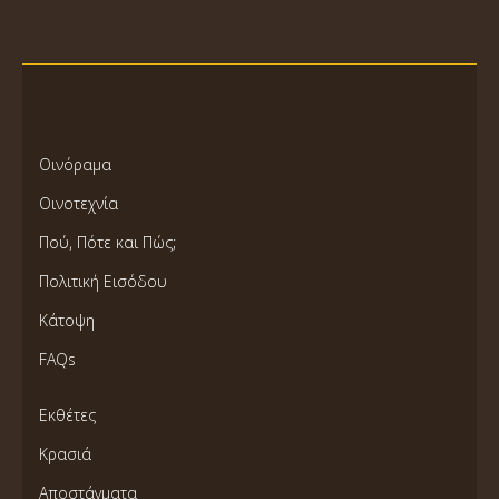
Οινόραμα
Οινοτεχνία
Πού, Πότε και Πώς;
Πολιτική Εισόδου
Κάτοψη
FAQs
Εκθέτες
Κρασιά
Αποστάγματα