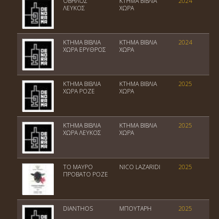
ΟΒΗΛΟΣ
ΚΤΗΜΑ ΒΙΒΛΙΑ
2024
ΛΕΥΚΟΣ
ΧΩΡΑ
ΚΤΗΜΑ ΒΙΒΛΙΑ
ΚΤΗΜΑ ΒΙΒΛΙΑ
2024
ΧΩΡΑ ΕΡΥΘΡΟΣ
ΧΩΡΑ
ΚΤΗΜΑ ΒΙΒΛΙΑ
ΚΤΗΜΑ ΒΙΒΛΙΑ
2025
ΧΩΡΑ ΡΟΖΕ
ΧΩΡΑ
ΚΤΗΜΑ ΒΙΒΛΙΑ
ΚΤΗΜΑ ΒΙΒΛΙΑ
2025
ΧΩΡΑ ΛΕΥΚΟΣ
ΧΩΡΑ
ΤΟ ΜΑΥΡΟ
NICO LAZARIDI
2025
ΠΡΟΒΑΤΟ ΡΟΖΕ
DIANTHOS
ΜΠΟΥΤΑΡΗ
2025