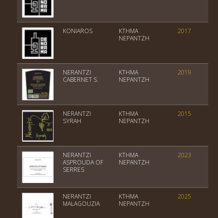
KONIAROS
ΚΤΗΜΑ
2017
ΝΕΡΑΝΤΖΗ
NERANTZI
ΚΤΗΜΑ
2019
CABERNET S.
ΝΕΡΑΝΤΖΗ
NERANTZI
ΚΤΗΜΑ
2015
SYRAH
ΝΕΡΑΝΤΖΗ
NERANTZI
ΚΤΗΜΑ
2023
ASPROUDA OF
ΝΕΡΑΝΤΖΗ
SERRES
NERANTZI
ΚΤΗΜΑ
2025
MALAGOUZIA
ΝΕΡΑΝΤΖΗ